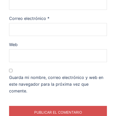
Correo electrónico
*
Web
Guarda mi nombre, correo electrónico y web en
este navegador para la próxima vez que
comente.