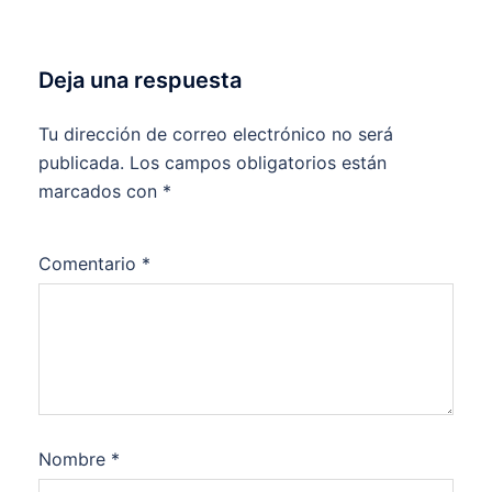
Deja una respuesta
Tu dirección de correo electrónico no será
publicada.
Los campos obligatorios están
marcados con
*
Comentario
*
Nombre
*